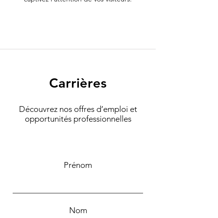
Carrières
Découvrez nos offres d’emploi et
opportunités professionnelles
Prénom
Nom