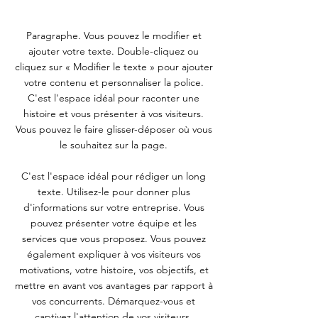
Paragraphe. Vous pouvez le modifier et
ajouter votre texte. Double-cliquez ou
cliquez sur « Modifier le texte » pour ajouter
votre contenu et personnaliser la police.
C'est l'espace idéal pour raconter une
histoire et vous présenter à vos visiteurs.
Vous pouvez le faire glisser-déposer où vous
le souhaitez sur la page.
C'est l'espace idéal pour rédiger un long
texte. Utilisez-le pour donner plus
d'informations sur votre entreprise. Vous
pouvez présenter votre équipe et les
services que vous proposez. Vous pouvez
également expliquer à vos visiteurs vos
motivations, votre histoire, vos objectifs, et
mettre en avant vos avantages par rapport à
vos concurrents. Démarquez-vous et
captivez l'attention de vos visiteurs.