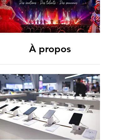
À propos