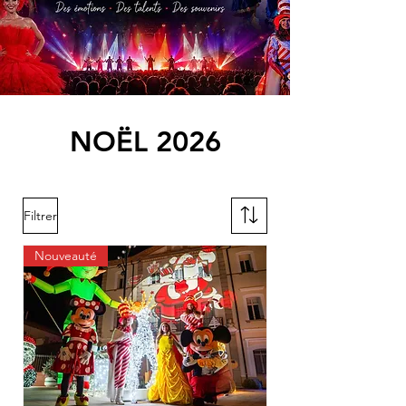
NOËL 2026
Filtrer
Nouveauté