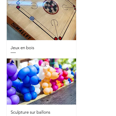
Jeux en bois
Sculpture sur ballons