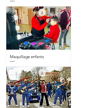
Maquillage enfants