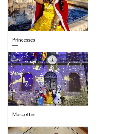
Princesses
Mascottes