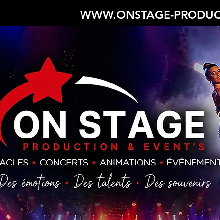
WWW.ONSTAGE-PRODUC