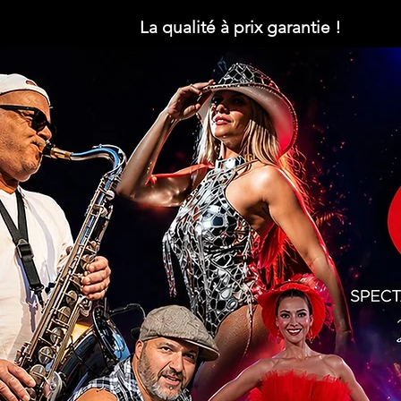
La qualité à prix garantie !