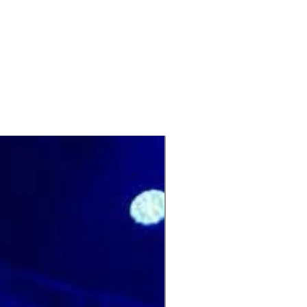
Nouveauté