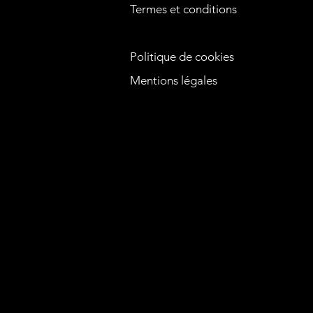
Termes et conditions
Politique de cookies
Mentions légales