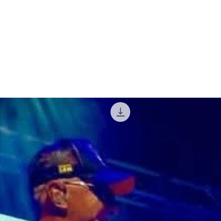
Articles similaires