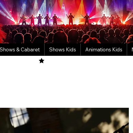
Shows & Cabaret
Shows Kids
Animations Kids
tre Catalogue