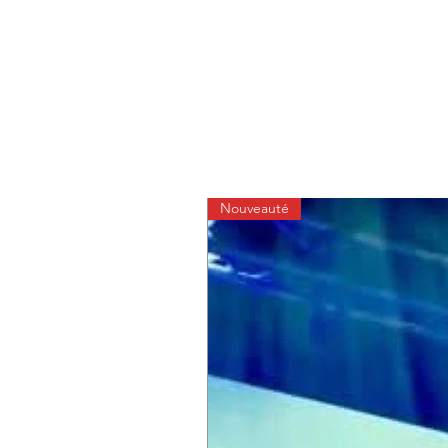
Nouveauté