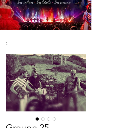
Groupe 25