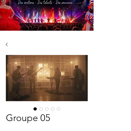
Groupe 05