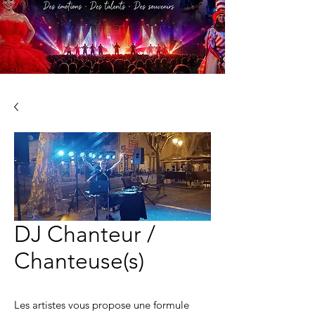
DJ Chanteur /
Chanteuse(s)
Les artistes vous propose une formule