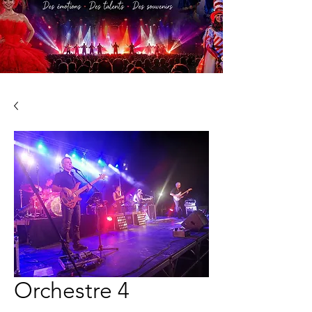
Orchestre 4