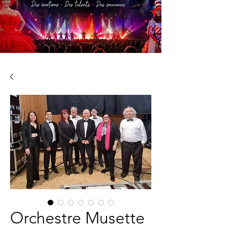
Orchestre Musette