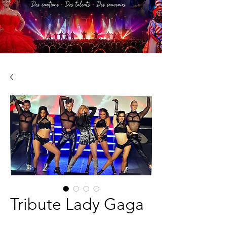
Tribute Lady Gaga