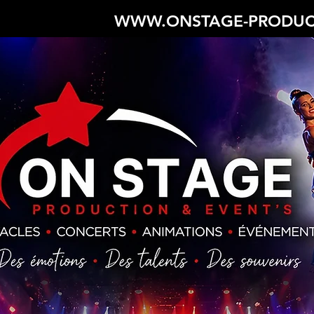
WWW.ONSTAGE-PRODUC