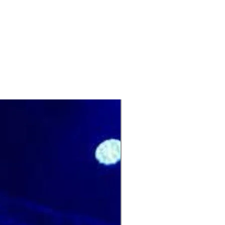
Nouveauté