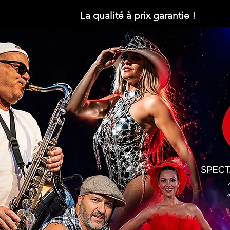
La qualité à prix garantie !