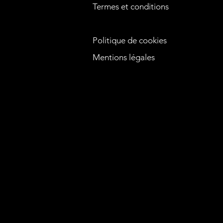
Termes et conditions
Politique de cookies
Mentions légales