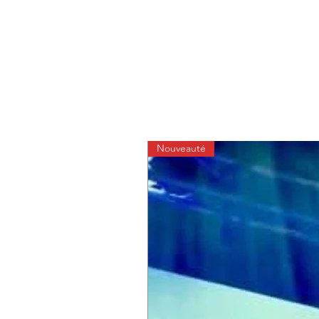
Nouveauté