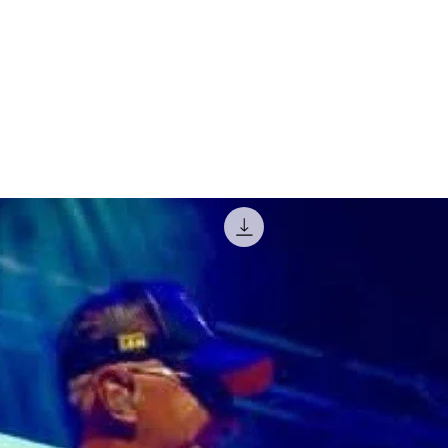
Articles similaires