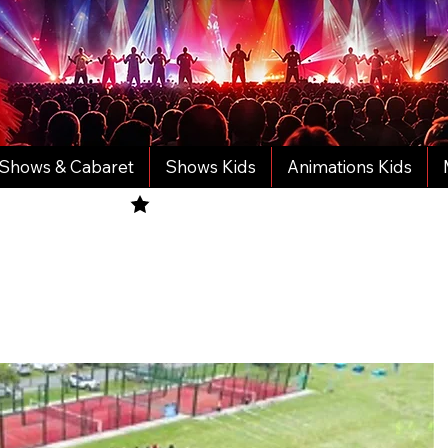
Shows & Cabaret
Shows Kids
Animations Kids
tre Catalogue