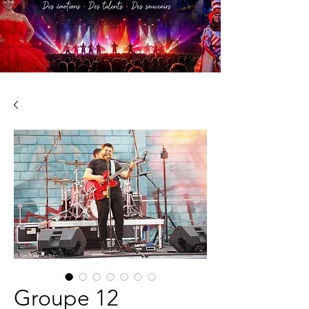
Groupe 12