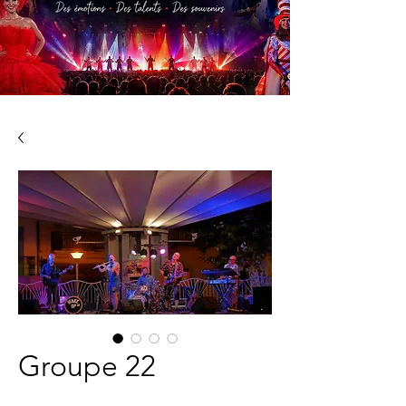
Groupe 22