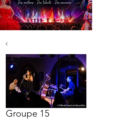
Groupe 15