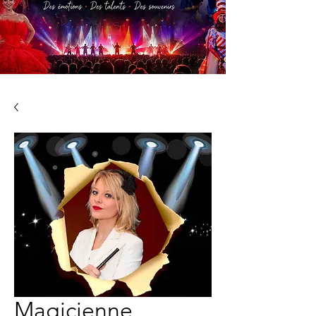
Magicienne